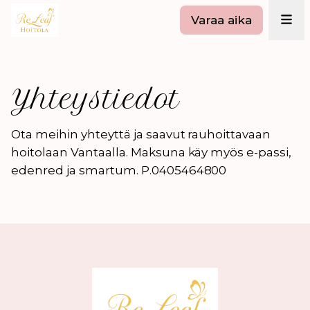
Varaa aika
Yhteystiedot
Ota meihin yhteyttä ja saavut rauhoittavaan
hoitolaan Vantaalla. Maksuna käy myös e-passi,
edenred ja smartum. P.0405464800