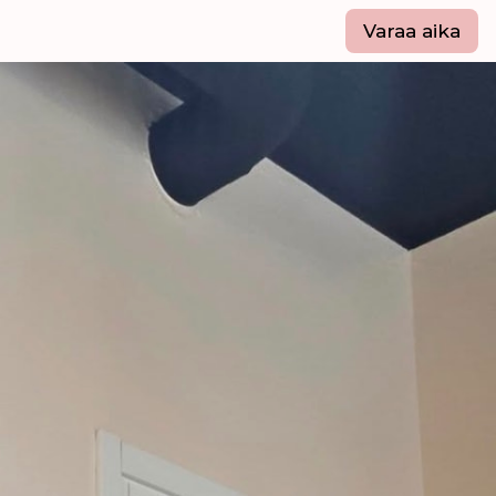
Varaa aika