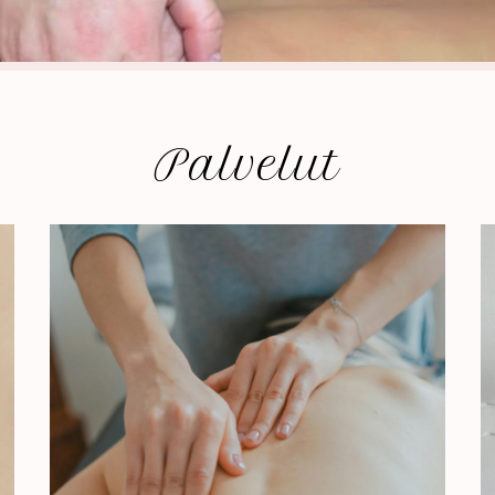
Palvelut